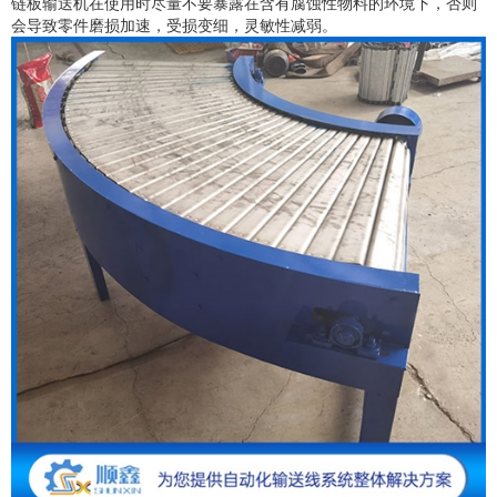
链板输送机在使用时尽量不要暴露在含有腐蚀性物料的环境下，否则
会导致零件磨损加速，受损变细，灵敏性减弱。