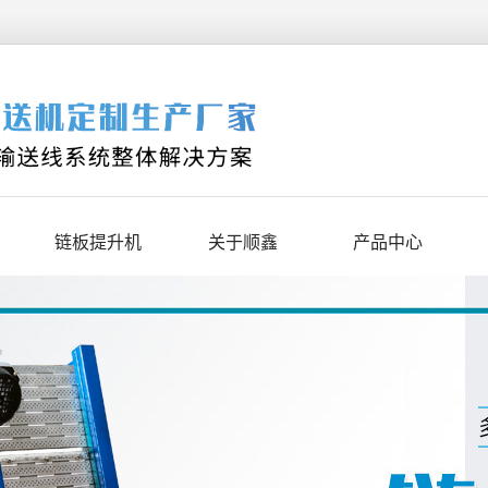
链板提升机
关于顺鑫
产品中心