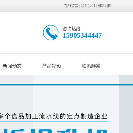
在线留言
|
联系我们
|
网站地图
咨询热线
15905344447
新闻动态
产品视频
联系顺鑫