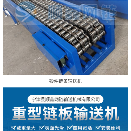
锻件链条输送机