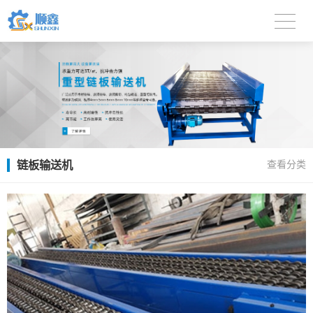
链板输送机
查看分类