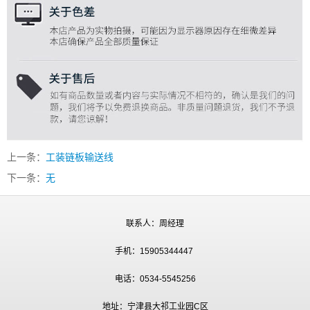
上一条：
工装链板输送线
下一条：
无
联系人：周经理
手机：15905344447
电话：0534-5545256
地址：宁津县大祁工业园C区