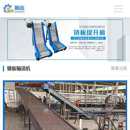
链板输送机
查看分类