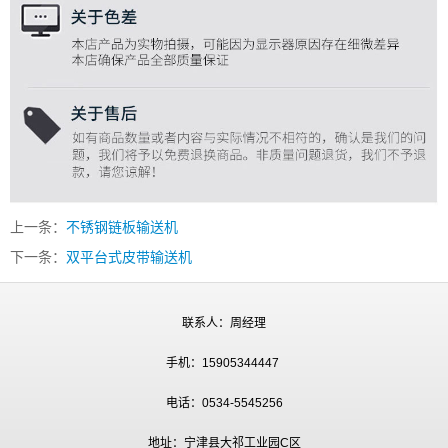
上一条：
不锈钢链板输送机
下一条：
双平台式皮带输送机
联系人：周经理
手机：15905344447
电话：0534-5545256
地址：宁津县大祁工业园C区