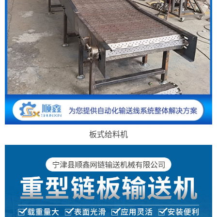
板式给料机