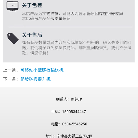
上一条：
可移动小型链板输送机
下一条：
爬坡链板提升机
联系人：周经理
手机：15905344447
电话：0534-5545256
地址：宁津县大祁工业园C区