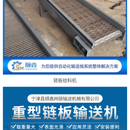
链板给料机